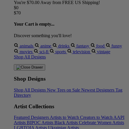
You're
$70.00
Away from
FREE US Shipping!
$0
$70
Your Cart is empty...
Discover something you'll love!
animals
anime
drinks
fantasy
food
funny
movies
sci-fi
sports
television
vintage
Shop All Designs
Shop Designs
Shop All Designs
New Tees on Sale
Newest Designers
Tag
Directory
Artist Collections
Featured Designers
Artists to Watch
Creators to Watch
AAPI
Artists
BIPOC Artists
Black Artists
Celebrate Women Artists
LGBTQIA Artists
Ukrainian Artists