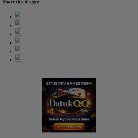
Share this design: