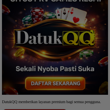
DatukQQ memberikan layanan premium bagi semua pengguna.