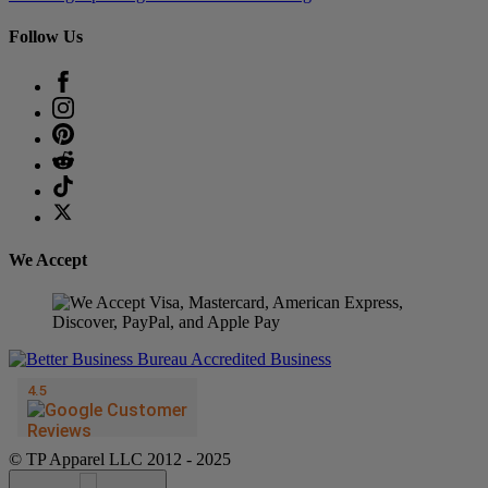
Follow Us
We Accept
© TP Apparel LLC 2012 - 2025