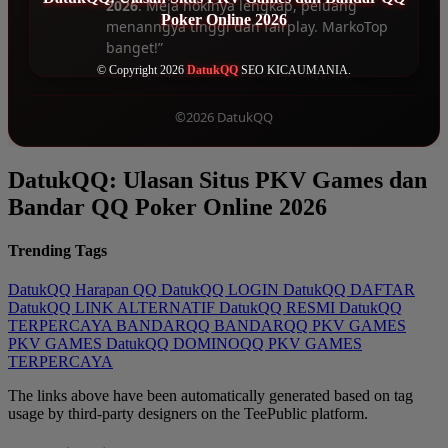
2026
. Meja hokinya lengkap, peluang
Poker Online 2026
menanngya tinggi dan fairplay. MarkoTop
banget!”
© Copyright 2026
DatukQQ
SEO KICAUMANIA.
©2026 DatukQQ
DatukQQ: Ulasan Situs PKV Games dan
Bandar QQ Poker Online 2026
Trending Tags
DatukQQ
Harapan QQ
DatukQQ LOGIN
DatukQQ DAFTAR
DatukQQ LINK ALTERNATIF
DatukQQ RESMI
DatukQQ
TERPERCAYA
BANDARQQ
BANDARQQ
PKV GAMES
PKV GAMES DatukQQ
DOMINOQQ
PKV GAMES
TERPERCAYA
The links above have been automatically generated based on tag
usage by third-party designers on the TeePublic platform.