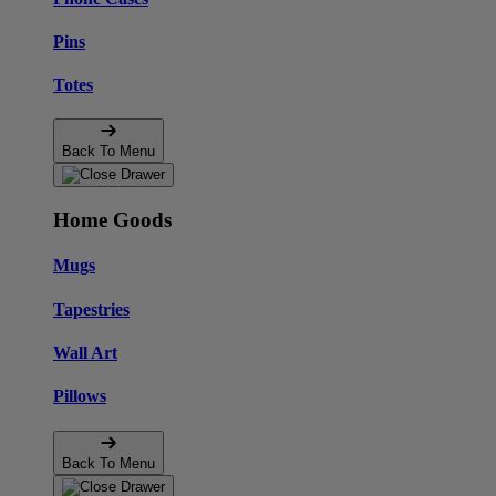
Pins
Totes
Back To Menu
Home Goods
Mugs
Tapestries
Wall Art
Pillows
Back To Menu