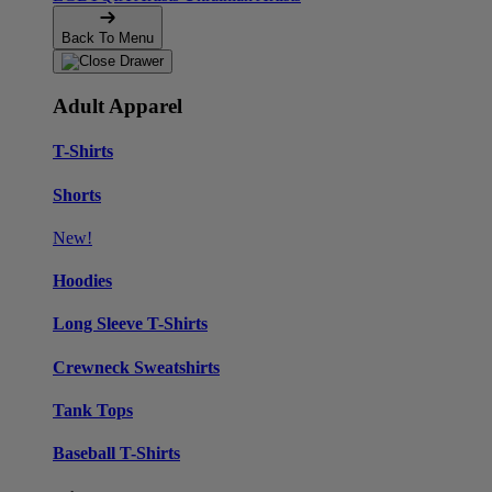
Back To Menu
Adult Apparel
T-Shirts
Shorts
New!
Hoodies
Long Sleeve T-Shirts
Crewneck Sweatshirts
Tank Tops
Baseball T-Shirts