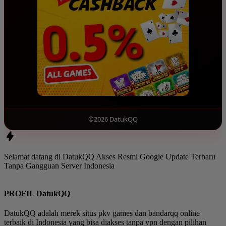
©2026 DatukQQ
Selamat datang di DatukQQ Akses Resmi Google Update Terbaru
Tanpa Gangguan Server Indonesia
PROFIL DatukQQ
DatukQQ adalah merek situs pkv games dan bandarqq online
terbaik di Indonesia yang bisa diakses tanpa vpn dengan pilihan